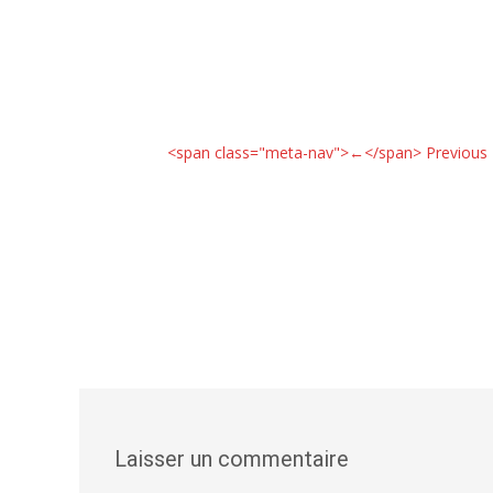
<span class="meta-nav">←</span> Previous
Laisser un commentaire