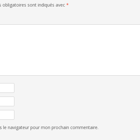
 obligatoires sont indiqués avec
*
s le navigateur pour mon prochain commentaire.