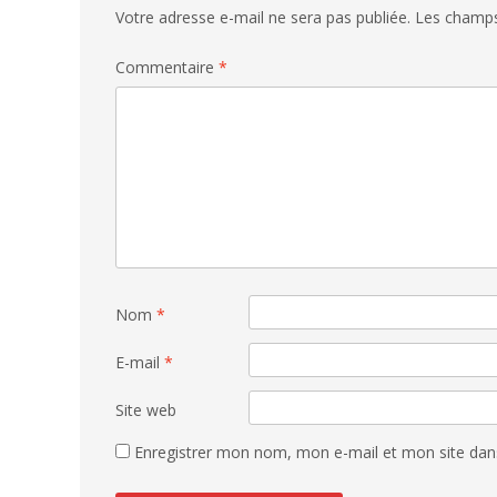
Votre adresse e-mail ne sera pas publiée.
Les champs
Commentaire
*
Nom
*
E-mail
*
Site web
Enregistrer mon nom, mon e-mail et mon site dan