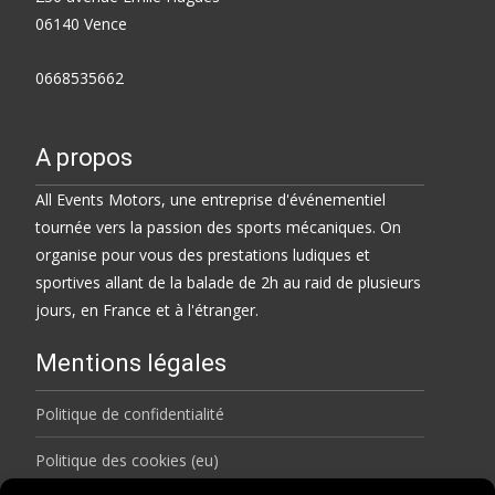
06140 Vence
0668535662
A propos
All Events Motors, une entreprise d'événementiel
tournée vers la passion des sports mécaniques. On
organise pour vous des prestations ludiques et
sportives allant de la balade de 2h au raid de plusieurs
jours, en France et à l'étranger.
Mentions légales
Politique de confidentialité
Politique des cookies (eu)