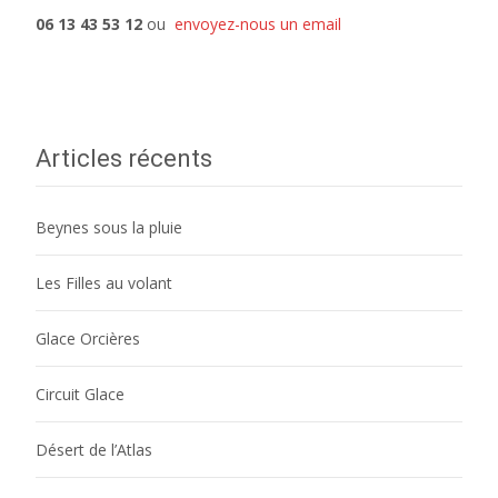
06 13 43 53 12
ou
envoyez-nous un email
Articles récents
Beynes sous la pluie
Les Filles au volant
Glace Orcières
Circuit Glace
Désert de l’Atlas