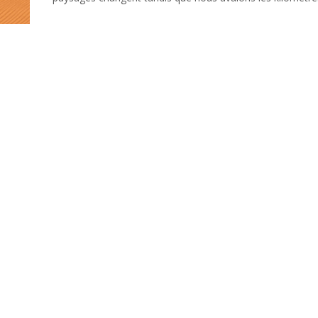
Read More...