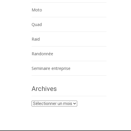
Moto
Quad
Raid
Randonnée
Seminaire entreprise
Archives
Archives