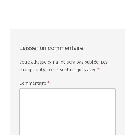
Laisser un commentaire
Votre adresse e-mail ne sera pas publiée.
Les
champs obligatoires sont indiqués avec
*
Commentaire
*