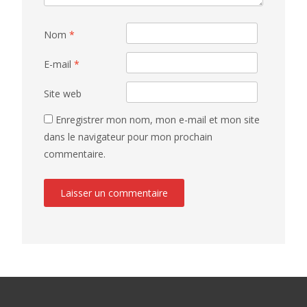
Nom
*
E-mail
*
Site web
Enregistrer mon nom, mon e-mail et mon site
dans le navigateur pour mon prochain
commentaire.