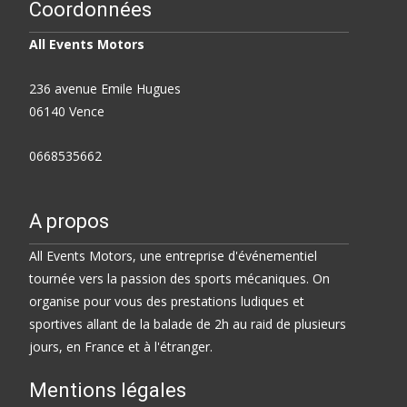
Coordonnées
All Events Motors
236 avenue Emile Hugues
06140 Vence
0668535662
A propos
All Events Motors, une entreprise d'événementiel
tournée vers la passion des sports mécaniques. On
organise pour vous des prestations ludiques et
sportives allant de la balade de 2h au raid de plusieurs
jours, en France et à l'étranger.
Mentions légales