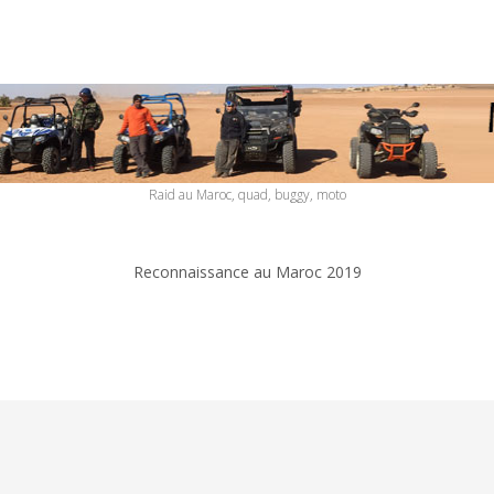
Raid au Maroc, quad, buggy, moto
Reconnaissance au Maroc 2019