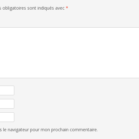
 obligatoires sont indiqués avec
*
s le navigateur pour mon prochain commentaire.