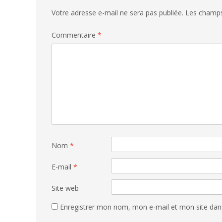
Votre adresse e-mail ne sera pas publiée.
Les champs
Commentaire
*
Nom
*
E-mail
*
Site web
Enregistrer mon nom, mon e-mail et mon site dan