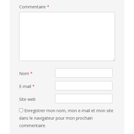
Commentaire
*
Nom
*
E-mail
*
Site web
Enregistrer mon nom, mon e-mail et mon site
dans le navigateur pour mon prochain
commentaire.