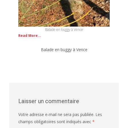
Balade en buggy à Vence
Read More...
Balade en buggy à Vence
Laisser un commentaire
Votre adresse e-mail ne sera pas publiée.
Les
champs obligatoires sont indiqués avec
*