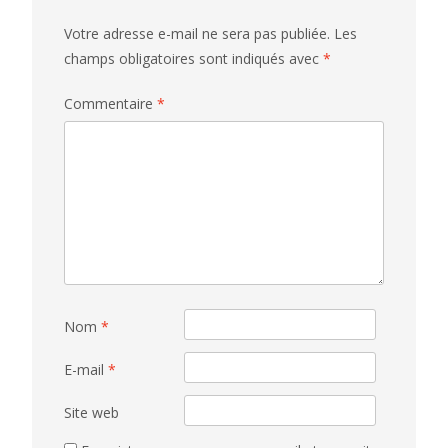
Votre adresse e-mail ne sera pas publiée.
Les
champs obligatoires sont indiqués avec
*
Commentaire
*
Nom
*
E-mail
*
Site web