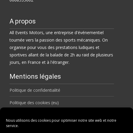
A propos
All Events Motors, une entreprise d'événementiel
tournée vers la passion des sports mécaniques. On
organise pour vous des prestations ludiques et
sportives allant de la balade de 2h au raid de plusieurs
jours, en France et à l'étranger.
Mentions légales
Politique de confidentialité
Politique des cookies (eu)
Rechercher
Nous utilisons des cookies pour optimiser notre site web et notre
service.
Search